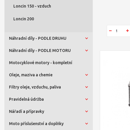
Loncin 150 - vzduch
Loncin 200
Náhradní díly - PODLE DRUHU
Náhradní díly - PODLE MOTORU
Motocyklové motory - kompletní
Oleje, maziva a chemie
Filtry oleje, vzduchu, paliva
Pravidelná údržba
Nářadí a přípravky
Moto příslušenství a doplňky