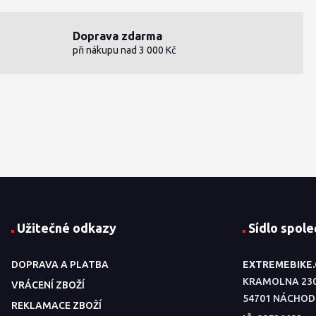
Doprava zdarma
při nákupu nad 3 000 Kč
Užitečné odkazy
Sídlo spole
DOPRAVA A PLATBA
EXTREMEBIKE
KRAMOLNA 23
VRÁCENÍ ZBOŽÍ
54701 NÁCHOD
REKLAMACE ZBOŽÍ