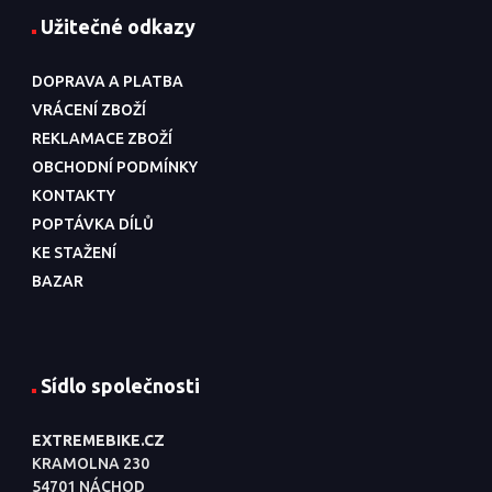
Užitečné odkazy
DOPRAVA A PLATBA
VRÁCENÍ ZBOŽÍ
REKLAMACE ZBOŽÍ
OBCHODNÍ PODMÍNKY
KONTAKTY
POPTÁVKA DÍLŮ
KE STAŽENÍ
BAZAR
Sídlo společnosti
EXTREMEBIKE.CZ
KRAMOLNA 230
54701 NÁCHOD