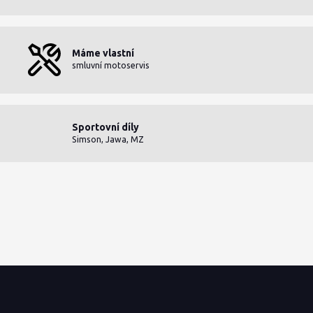
Máme vlastní
smluvní motoservis
Sportovní díly
Simson, Jawa, MZ