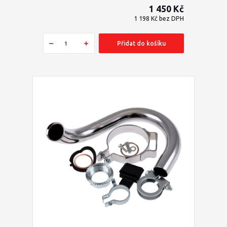
1 450 Kč
1 198 Kč
bez DPH
Přidat do košíku