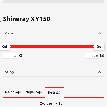
Shineray XY150
Cena:
Od
Do
Kč
Kč
Štítky
Nejnovější
Nejlevnější
Nejdražší
Zobrazuji 1-11 z 11