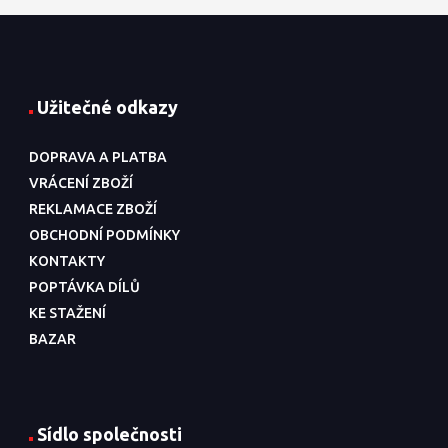
Užitečné odkazy
DOPRAVA A PLATBA
VRÁCENÍ ZBOŽÍ
REKLAMACE ZBOŽÍ
OBCHODNÍ PODMÍNKY
KONTAKTY
POPTÁVKA DÍLŮ
KE STAŽENÍ
BAZAR
Sídlo společnosti