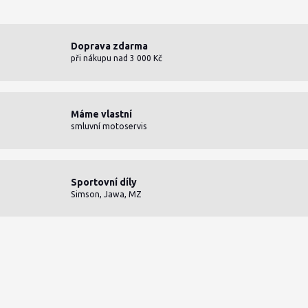
Doprava zdarma
při nákupu nad 3 000 Kč
Máme vlastní
smluvní motoservis
Sportovní díly
Simson, Jawa, MZ