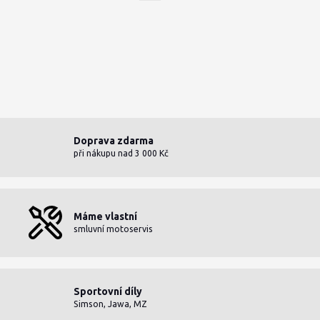
Doprava zdarma
při nákupu nad 3 000 Kč
Máme vlastní
smluvní motoservis
Sportovní díly
Simson, Jawa, MZ