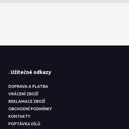
Užitečné odkazy
DOPRAVA A PLATBA
VRÁCENÍ ZBOŽÍ
REKLAMACE ZBOŽÍ
OBCHODNÍ PODMÍNKY
KONTAKTY
POPTÁVKA DÍLŮ