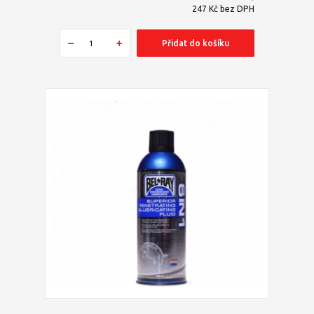
247 Kč
bez DPH
Přidat do košíku