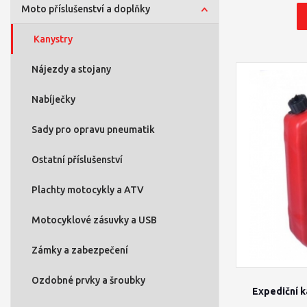
Moto příslušenství a doplňky
Kanystry
Nájezdy a stojany
Nabíječky
Sady pro opravu pneumatik
Ostatní příslušenství
Plachty motocykly a ATV
Motocyklové zásuvky a USB
Zámky a zabezpečení
Ozdobné prvky a šroubky
Expediční 