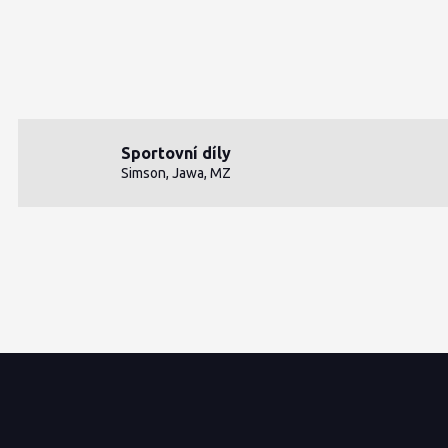
Sportovní díly
Simson, Jawa, MZ