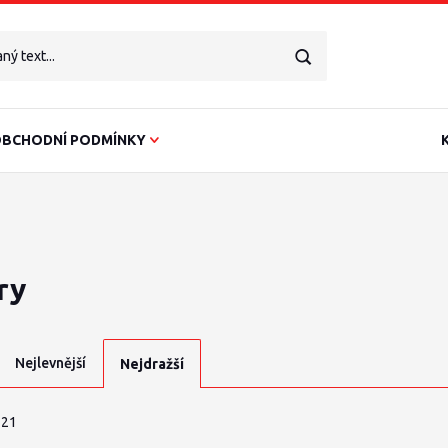
BCHODNÍ PODMÍNKY
ry
Nejlevnější
Nejdražší
 21