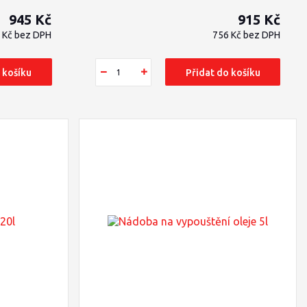
945 Kč
915 Kč
 Kč
bez DPH
756 Kč
bez DPH
 košíku
Přidat do košíku