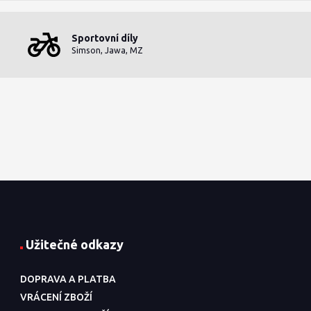
Sportovní díly
Simson, Jawa, MZ
Užitečné odkazy
DOPRAVA A PLATBA
VRÁCENÍ ZBOŽÍ