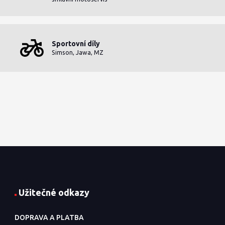
Sportovní díly
Simson, Jawa, MZ
Užitečné odkazy
DOPRAVA A PLATBA