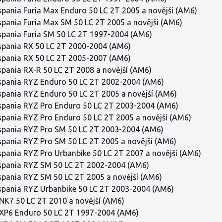
pania Furia Max Enduro 50 LC 2T 2005 a novější (AM6)
pania Furia Max SM 50 LC 2T 2005 a novější (AM6)
pania Furia SM 50 LC 2T 1997-2004 (AM6)
pania RX 50 LC 2T 2000-2004 (AM6)
pania RX 50 LC 2T 2005-2007 (AM6)
pania RX-R 50 LC 2T 2008 a novější (AM6)
pania RYZ Enduro 50 LC 2T 2002-2004 (AM6)
pania RYZ Enduro 50 LC 2T 2005 a novější (AM6)
pania RYZ Pro Enduro 50 LC 2T 2003-2004 (AM6)
pania RYZ Pro Enduro 50 LC 2T 2005 a novější (AM6)
pania RYZ Pro SM 50 LC 2T 2003-2004 (AM6)
pania RYZ Pro SM 50 LC 2T 2005 a novější (AM6)
pania RYZ Pro Urbanbike 50 LC 2T 2007 a novější (AM6)
spania RYZ SM 50 LC 2T 2002-2004 (AM6)
pania RYZ SM 50 LC 2T 2005 a novější (AM6)
pania RYZ Urbanbike 50 LC 2T 2003-2004 (AM6)
NK7 50 LC 2T 2010 a novější (AM6)
XP6 Enduro 50 LC 2T 1997-2004 (AM6)