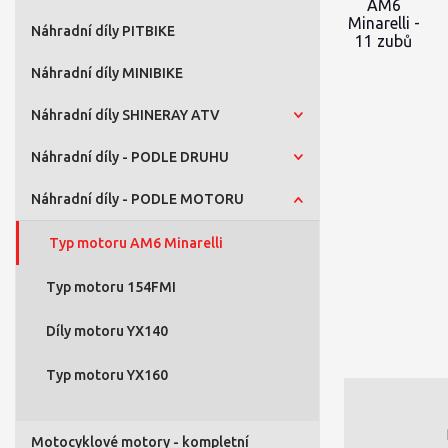
Náhradní díly PITBIKE
Náhradní díly MINIBIKE
Náhradní díly SHINERAY ATV
Náhradní díly - PODLE DRUHU
Náhradní díly - PODLE MOTORU
Typ motoru AM6 Minarelli
Typ motoru 154FMI
Díly motoru YX140
Typ motoru YX160
Motocyklové motory - kompletní