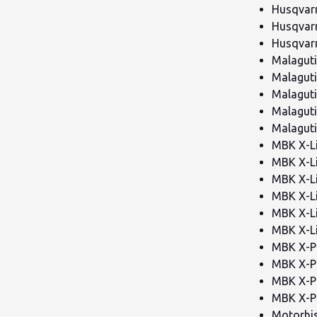
Husqvarn
Husqvarn
Husqvarn
Malaguti
Malagut
Malaguti
Malagut
Malaguti
MBK X-Li
MBK X-Li
MBK X-Li
MBK X-Li
MBK X-Li
MBK X-Li
MBK X-P
MBK X-P
MBK X-P
MBK X-P
Motorhis