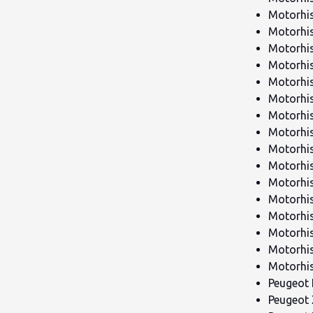
Motorhis
Motorhis
Motorhis
Motorhis
Motorhis
Motorhis
Motorhis
Motorhis
Motorhis
Motorhis
Motorhis
Motorhis
Motorhis
Motorhi
Motorhis
Motorhis
Peugeot 
Peugeot 