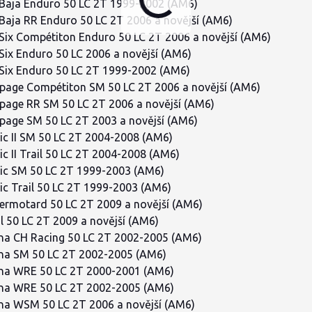
Baja Enduro 50 LC 2T 1999-2002 (AM6)
aja RR Enduro 50 LC 2T 2006 a novější (AM6)
ix Compétiton Enduro 50 LC 2T 2006 a novější (AM6)
ix Enduro 50 LC 2006 a novější (AM6)
ix Enduro 50 LC 2T 1999-2002 (AM6)
age Compétiton SM 50 LC 2T 2006 a novější (AM6)
age RR SM 50 LC 2T 2006 a novější (AM6)
age SM 50 LC 2T 2003 a novější (AM6)
c II SM 50 LC 2T 2004-2008 (AM6)
c II Trail 50 LC 2T 2004-2008 (AM6)
ic SM 50 LC 2T 1999-2003 (AM6)
c Trail 50 LC 2T 1999-2003 (AM6)
rmotard 50 LC 2T 2009 a novější (AM6)
l 50 LC 2T 2009 a novější (AM6)
a CH Racing 50 LC 2T 2002-2005 (AM6)
na SM 50 LC 2T 2002-2005 (AM6)
na WRE 50 LC 2T 2000-2001 (AM6)
na WRE 50 LC 2T 2002-2005 (AM6)
a WSM 50 LC 2T 2006 a novější (AM6)