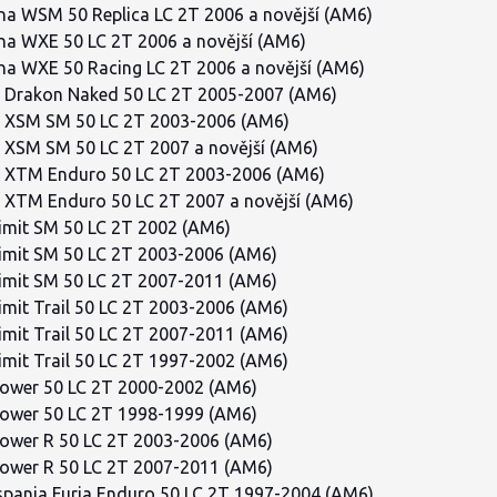
a WSM 50 Replica LC 2T 2006 a novější (AM6)
a WXE 50 LC 2T 2006 a novější (AM6)
a WXE 50 Racing LC 2T 2006 a novější (AM6)
 Drakon Naked 50 LC 2T 2005-2007 (AM6)
i XSM SM 50 LC 2T 2003-2006 (AM6)
 XSM SM 50 LC 2T 2007 a novější (AM6)
i XTM Enduro 50 LC 2T 2003-2006 (AM6)
 XTM Enduro 50 LC 2T 2007 a novější (AM6)
mit SM 50 LC 2T 2002 (AM6)
mit SM 50 LC 2T 2003-2006 (AM6)
mit SM 50 LC 2T 2007-2011 (AM6)
mit Trail 50 LC 2T 2003-2006 (AM6)
mit Trail 50 LC 2T 2007-2011 (AM6)
mit Trail 50 LC 2T 1997-2002 (AM6)
ower 50 LC 2T 2000-2002 (AM6)
ower 50 LC 2T 1998-1999 (AM6)
ower R 50 LC 2T 2003-2006 (AM6)
ower R 50 LC 2T 2007-2011 (AM6)
pania Furia Enduro 50 LC 2T 1997-2004 (AM6)