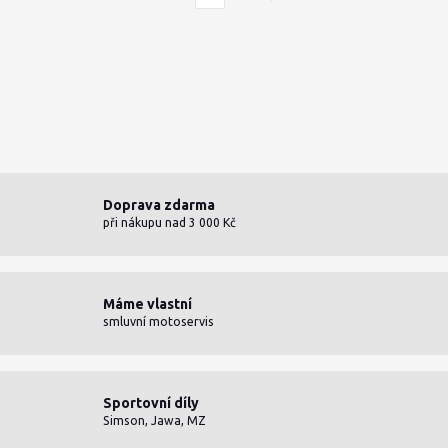
Doprava zdarma
při nákupu nad 3 000 Kč
Máme vlastní
smluvní motoservis
Sportovní díly
Simson, Jawa, MZ