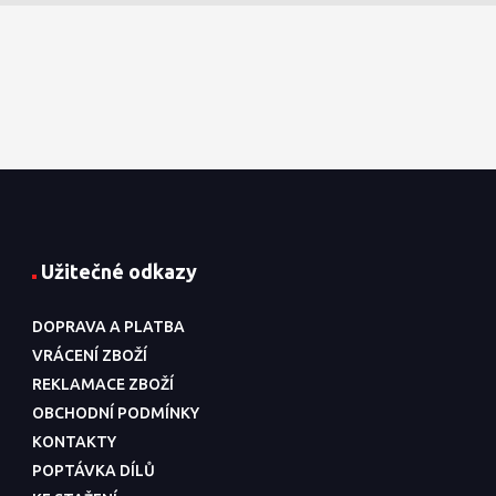
Užitečné odkazy
DOPRAVA A PLATBA
VRÁCENÍ ZBOŽÍ
REKLAMACE ZBOŽÍ
OBCHODNÍ PODMÍNKY
KONTAKTY
POPTÁVKA DÍLŮ