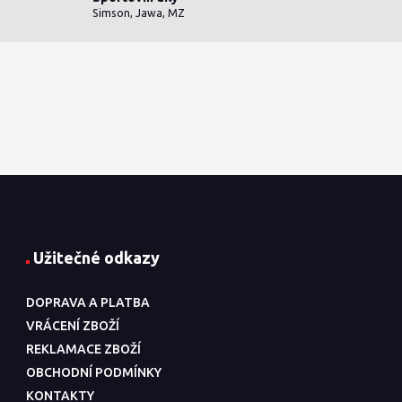
Simson, Jawa, MZ
Užitečné odkazy
DOPRAVA A PLATBA
VRÁCENÍ ZBOŽÍ
REKLAMACE ZBOŽÍ
OBCHODNÍ PODMÍNKY
KONTAKTY