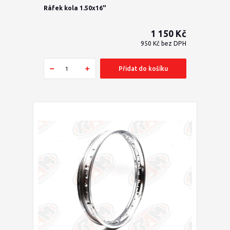
Ráfek kola 1.50x16"
1 150 Kč
950 Kč
bez DPH
Přidat do košíku