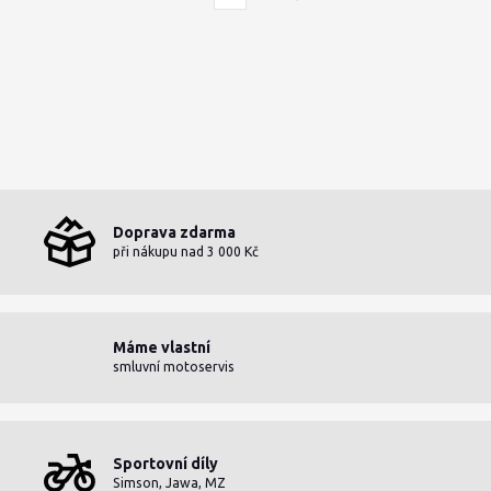
Doprava zdarma
při nákupu nad 3 000 Kč
Máme vlastní
smluvní motoservis
Sportovní díly
Simson, Jawa, MZ