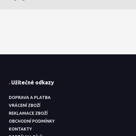
Užitečné odkazy
DOPRAVA A PLATBA
VRÁCENÍ ZBOŽÍ
REKLAMACE ZBOŽÍ
OBCHODNÍ PODMÍNKY
KONTAKTY