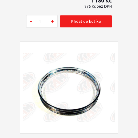
1 180 Kč
975 Kč
bez DPH
Přidat do košíku