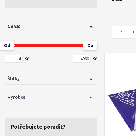
Cena:
Od
Do
Kč
Kč
Štítky
Výrobce
Potřebujete poradit?