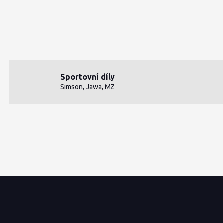
Sportovní díly
Simson, Jawa, MZ