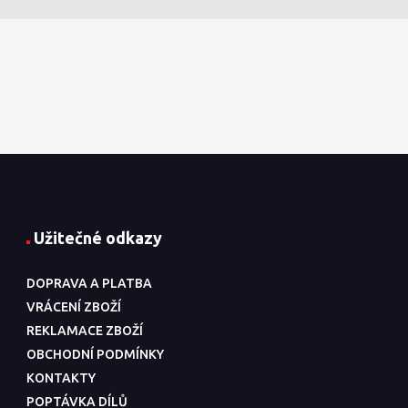
Užitečné odkazy
DOPRAVA A PLATBA
VRÁCENÍ ZBOŽÍ
REKLAMACE ZBOŽÍ
OBCHODNÍ PODMÍNKY
KONTAKTY
POPTÁVKA DÍLŮ