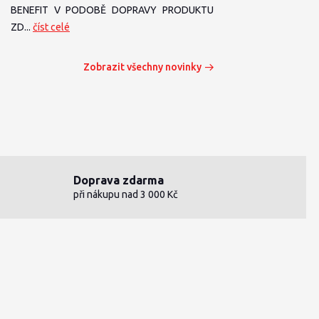
BENEFIT V PODOBĚ DOPRAVY PRODUKTU
ZD...
číst celé
Zobrazit všechny novinky
Doprava zdarma
při nákupu nad 3 000 Kč