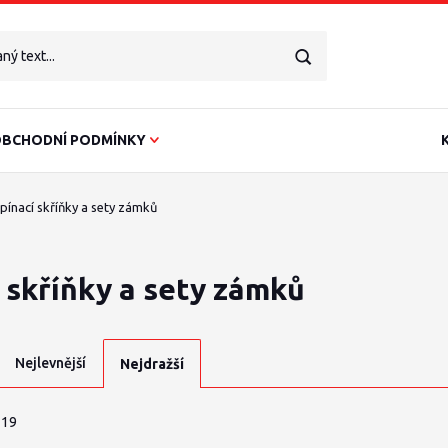
BCHODNÍ PODMÍNKY
pínací skříňky a sety zámků
 skříňky a sety zámků
Nejlevnější
Nejdražší
 19