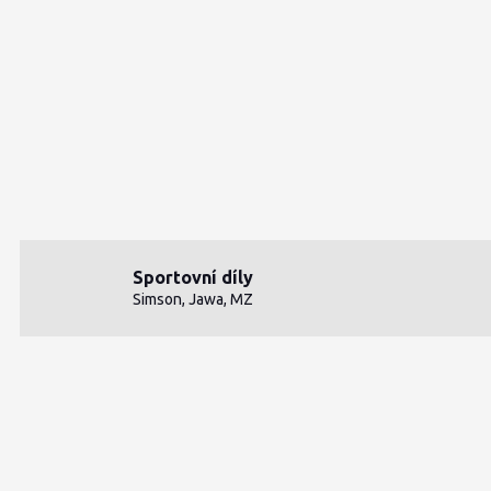
Sportovní díly
Simson, Jawa, MZ