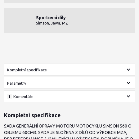
Sportovní díly
Simson, Jawa, MZ
Kompletní specifikace
Parametry
1
Komentáře
Kompletní specifikace
SADA GENERÁLNÍ OPRAVY MOTORU MOTOCYKLU SIMSON S60 O
OBJEMU 60CM3. SADA JE SLOŽENA Z DÍLŮ OD VÝROBCE MZA,