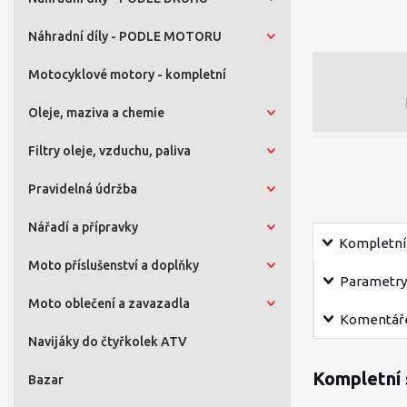
Náhradní díly - PODLE MOTORU
Motocyklové motory - kompletní
Oleje, maziva a chemie
Filtry oleje, vzduchu, paliva
Pravidelná údržba
Nářadí a přípravky
Kompletní 
Moto příslušenství a doplňky
Parametry
Moto oblečení a zavazadla
Komentář
Navijáky do čtyřkolek ATV
Kompletní 
Bazar