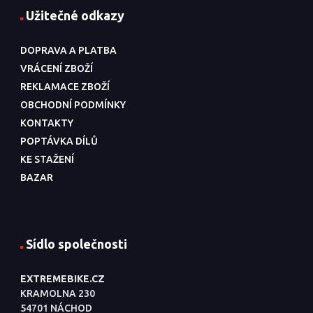
Užitečné odkazy
DOPRAVA A PLATBA
VRÁCENÍ ZBOŽÍ
REKLAMACE ZBOŽÍ
OBCHODNÍ PODMÍNKY
KONTAKTY
POPTÁVKA DÍLŮ
KE STAŽENÍ
BAZAR
Sídlo společnosti
EXTREMEBIKE.CZ
KRAMOLNA 230
54701 NÁCHOD