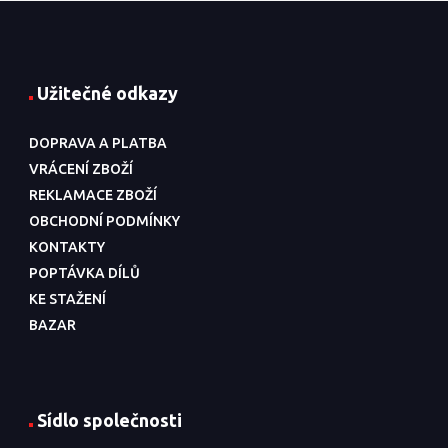
Užitečné odkazy
DOPRAVA A PLATBA
VRÁCENÍ ZBOŽÍ
REKLAMACE ZBOŽÍ
OBCHODNÍ PODMÍNKY
KONTAKTY
POPTÁVKA DÍLŮ
KE STAŽENÍ
BAZAR
Sídlo společnosti