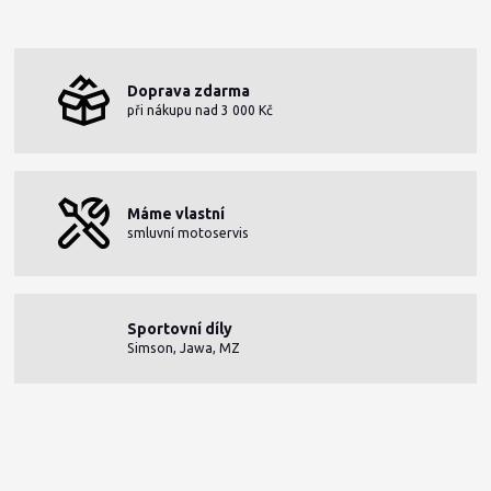
Doprava zdarma
při nákupu nad 3 000 Kč
Máme vlastní
smluvní motoservis
Sportovní díly
Simson, Jawa, MZ