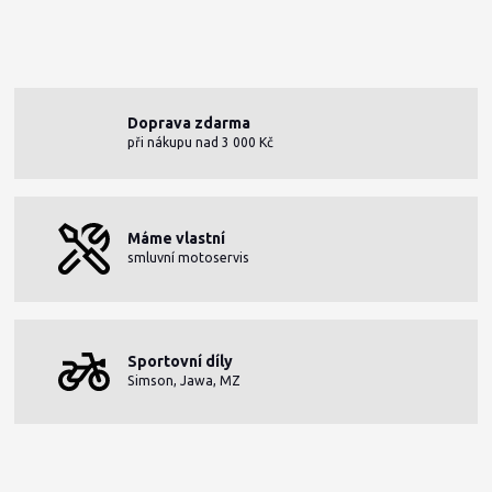
Doprava zdarma
při nákupu nad 3 000 Kč
Máme vlastní
smluvní motoservis
Sportovní díly
Simson, Jawa, MZ