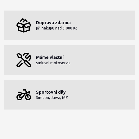
Doprava zdarma
při nákupu nad 3 000 Kč
Máme vlastní
smluvní motoservis
Sportovní díly
Simson, Jawa, MZ