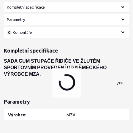
Kompletní specifikace
Parametry
0
Komentáře
Kompletní specifikace
SADA GUM STUPAČE ŘIDIČE VE ŽLUTÉM
SPORTOVNÍM PROVEDENÍ OD NĚMECKÉHO
VÝROBCE MZA.
/
ks
Parametry
Výrobce
MZA