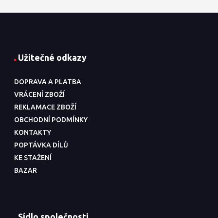
Užitečné odkazy
DOPRAVA A PLATBA
VRÁCENÍ ZBOŽÍ
REKLAMACE ZBOŽÍ
OBCHODNÍ PODMÍNKY
KONTAKTY
POPTÁVKA DÍLŮ
KE STAŽENÍ
BAZAR
Sídlo společnosti