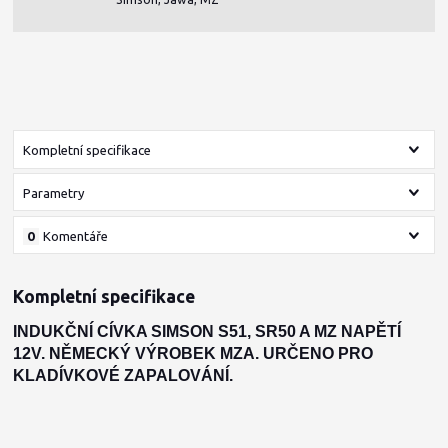
Kompletní specifikace
Parametry
0
Komentáře
Kompletní specifikace
INDUKČNÍ CÍVKA SIMSON S51, SR50 A MZ NAPĚTÍ
12V. NĚMECKÝ VÝROBEK MZA. URČENO PRO
KLADÍVKOVÉ ZAPALOVÁNÍ.