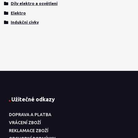
Díly elektro a osvětlení
Elektro
Indukční cívky
Užitečné odkazy
DOPRAVA A PLATBA
VRÁCENÍ ZBOŽÍ
REKLAMACE ZBOŽÍ