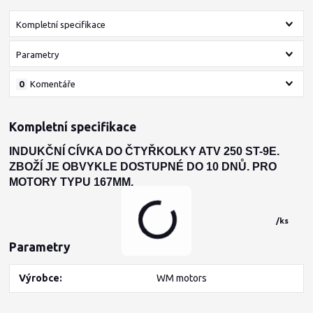
Kompletní specifikace
Parametry
0
Komentáře
Kompletní specifikace
INDUKČNÍ CÍVKA DO ČTYŘKOLKY ATV 250 ST-9E.
ZBOŽÍ JE OBVYKLE DOSTUPNÉ DO 10 DNŮ. PRO
MOTORY TYPU 167MM.
/
ks
Parametry
Výrobce
WM motors