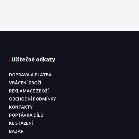
Užitečné odkazy
DOPRAVA A PLATBA
VRÁCENÍ ZBOŽÍ
REKLAMACE ZBOŽÍ
OBCHODNÍ PODMÍNKY
KONTAKTY
POPTÁVKA DÍLŮ
KE STAŽENÍ
BAZAR