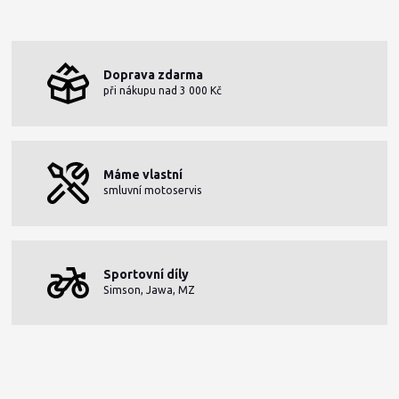
Doprava zdarma
při nákupu nad 3 000 Kč
Máme vlastní
smluvní motoservis
Sportovní díly
Simson, Jawa, MZ