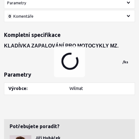
Parametry
0
Komentáře
Kompletní specifikace
KLADÍVKA ZAPALOVÁNÍ PRO MOTOCYKLY MZ.
/
ks
Parametry
Výrobce
Wilmat
Potřebujete poradit?
Jiří Hubáček