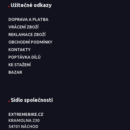
Užitečné odkazy
DOPRAVA A PLATBA
VRÁCENÍ ZBOŽÍ
REKLAMACE ZBOŽÍ
OBCHODNÍ PODMÍNKY
KONTAKTY
POPTÁVKA DÍLŮ
KE STAŽENÍ
BAZAR
Sídlo společnosti
EXTREMEBIKE.CZ
KRAMOLNA 230
54701 NÁCHOD