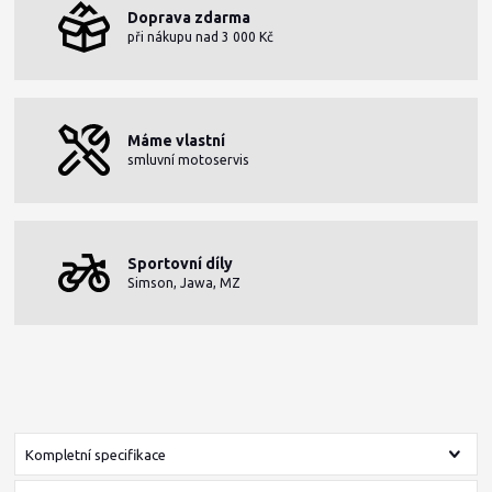
Doprava zdarma
při nákupu nad 3 000 Kč
Máme vlastní
smluvní motoservis
Sportovní díly
Simson, Jawa, MZ
Kompletní specifikace