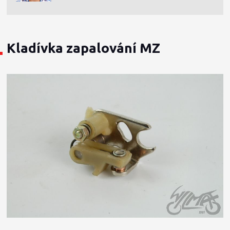
Kladívka zapalování MZ