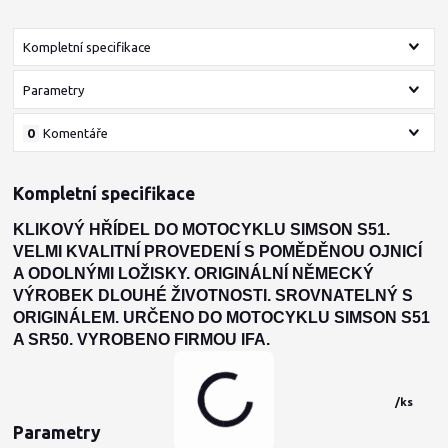
Kompletní specifikace
Parametry
0
Komentáře
Kompletní specifikace
KLIKOVÝ HŘÍDEL DO MOTOCYKLU SIMSON S51.
VELMI KVALITNÍ PROVEDENÍ S POMĚDĚNOU OJNICÍ
A ODOLNÝMI LOŽISKY. ORIGINÁLNÍ NĚMECKÝ
VÝROBEK DLOUHÉ ŽIVOTNOSTI. SROVNATELNÝ S
ORIGINÁLEM. URČENO DO MOTOCYKLU SIMSON S51
A SR50. VYROBENO FIRMOU IFA.
/
ks
Parametry