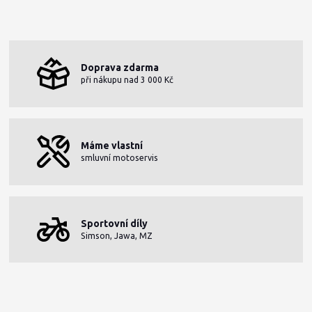
Doprava zdarma
při nákupu nad 3 000 Kč
Máme vlastní
smluvní motoservis
Sportovní díly
Simson, Jawa, MZ