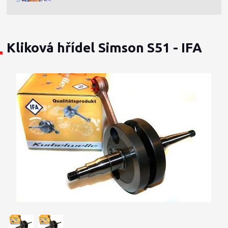
Kliková hřídel Simson S51 - IFA