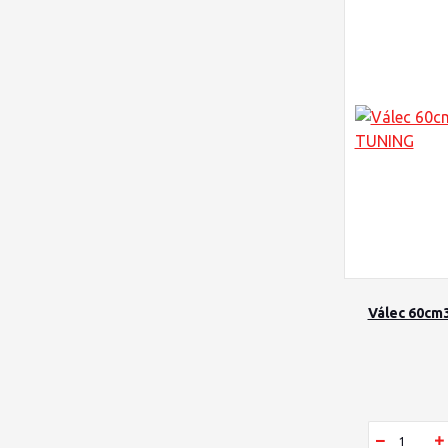
Válec 60cm