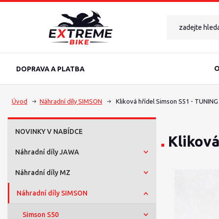
O
DOPRAVA A PLATBA
Úvod
Náhradní díly SIMSON
Kliková hřídel Simson S51 - TUNING
NOVINKY V NABÍDCE
Kliková
Náhradní díly JAWA
Náhradní díly MZ
Náhradní díly SIMSON
Simson S50