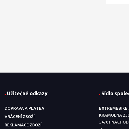
Užitečné odkazy
Sídlo spole
DOPRAVA A PLATBA
EXTREMEBIKE
KRAMOLNA 23
VRÁCENÍ ZBOŽÍ
54701 NÁCHOD
REKLAMACE ZBOŽÍ