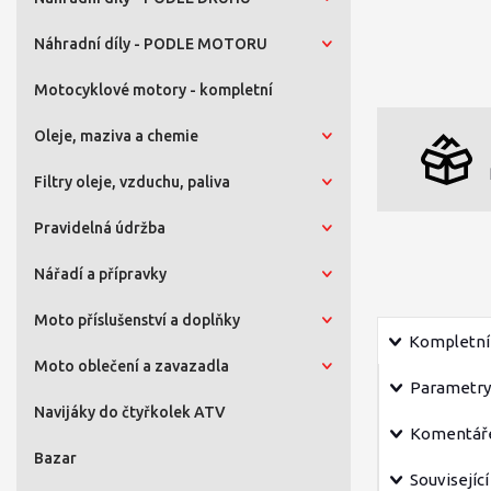
Náhradní díly - PODLE MOTORU
Motocyklové motory - kompletní
Oleje, maziva a chemie
Filtry oleje, vzduchu, paliva
Pravidelná údržba
Nářadí a přípravky
Moto příslušenství a doplňky
Kompletní 
Moto oblečení a zavazadla
Parametry
Navijáky do čtyřkolek ATV
Komentář
Bazar
Související