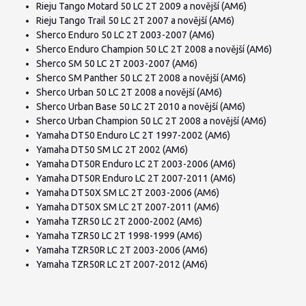
Rieju Tango Motard 50 LC 2T 2009 a novější (AM6)
Rieju Tango Trail 50 LC 2T 2007 a novější (AM6)
Sherco Enduro 50 LC 2T 2003-2007 (AM6)
Sherco Enduro Champion 50 LC 2T 2008 a novější (AM6)
Sherco SM 50 LC 2T 2003-2007 (AM6)
Sherco SM Panther 50 LC 2T 2008 a novější (AM6)
Sherco Urban 50 LC 2T 2008 a novější (AM6)
Sherco Urban Base 50 LC 2T 2010 a novější (AM6)
Sherco Urban Champion 50 LC 2T 2008 a novější (AM6)
Yamaha DT50 Enduro LC 2T 1997-2002 (AM6)
Yamaha DT50 SM LC 2T 2002 (AM6)
Yamaha DT50R Enduro LC 2T 2003-2006 (AM6)
Yamaha DT50R Enduro LC 2T 2007-2011 (AM6)
Yamaha DT50X SM LC 2T 2003-2006 (AM6)
Yamaha DT50X SM LC 2T 2007-2011 (AM6)
Yamaha TZR50 LC 2T 2000-2002 (AM6)
Yamaha TZR50 LC 2T 1998-1999 (AM6)
Yamaha TZR50R LC 2T 2003-2006 (AM6)
Yamaha TZR50R LC 2T 2007-2012 (AM6)