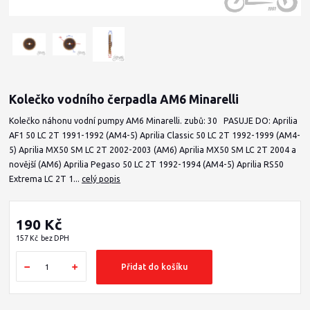
Kolečko vodního čerpadla AM6 Minarelli
Kolečko náhonu vodní pumpy AM6 Minarelli. zubů: 30 PASUJE DO: Aprilia
AF1 50 LC 2T 1991-1992 (AM4-5) Aprilia Classic 50 LC 2T 1992-1999 (AM4-
5) Aprilia MX50 SM LC 2T 2002-2003 (AM6) Aprilia MX50 SM LC 2T 2004 a
novější (AM6) Aprilia Pegaso 50 LC 2T 1992-1994 (AM4-5) Aprilia RS50
Extrema LC 2T 1...
celý popis
190 Kč
157 Kč
bez DPH
Přidat do košíku