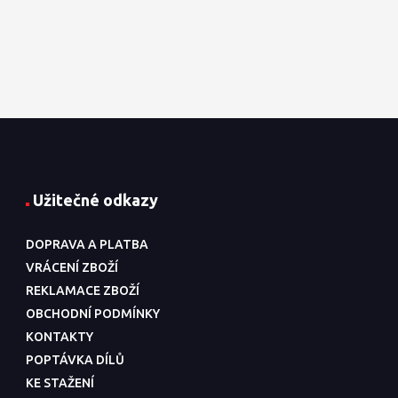
Užitečné odkazy
DOPRAVA A PLATBA
VRÁCENÍ ZBOŽÍ
REKLAMACE ZBOŽÍ
OBCHODNÍ PODMÍNKY
KONTAKTY
POPTÁVKA DÍLŮ
KE STAŽENÍ