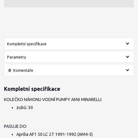
Kompletní specifikace
Parametry
0
Komentáře
Kompletní specifikace
KOLEČKO NÁHONU VODNÍ PUMPY AM6 MINARELLI.
zubů: 30
PASUJE DO:
Aprilia AF1 50 LC 2T 1991-1992 (AM4-5)