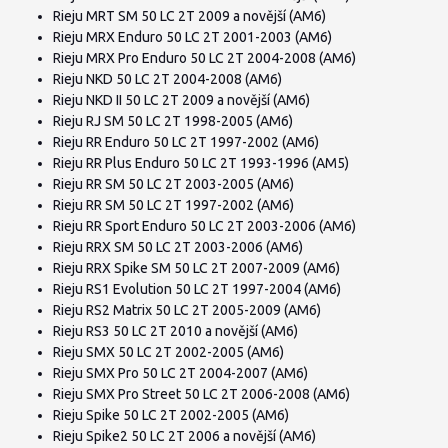
Rieju MRT SM 50 LC 2T 2009 a novější (AM6)
Rieju MRX Enduro 50 LC 2T 2001-2003 (AM6)
Rieju MRX Pro Enduro 50 LC 2T 2004-2008 (AM6)
Rieju NKD 50 LC 2T 2004-2008 (AM6)
Rieju NKD II 50 LC 2T 2009 a novější (AM6)
Rieju RJ SM 50 LC 2T 1998-2005 (AM6)
Rieju RR Enduro 50 LC 2T 1997-2002 (AM6)
Rieju RR Plus Enduro 50 LC 2T 1993-1996 (AM5)
Rieju RR SM 50 LC 2T 2003-2005 (AM6)
Rieju RR SM 50 LC 2T 1997-2002 (AM6)
Rieju RR Sport Enduro 50 LC 2T 2003-2006 (AM6)
Rieju RRX SM 50 LC 2T 2003-2006 (AM6)
Rieju RRX Spike SM 50 LC 2T 2007-2009 (AM6)
Rieju RS1 Evolution 50 LC 2T 1997-2004 (AM6)
Rieju RS2 Matrix 50 LC 2T 2005-2009 (AM6)
Rieju RS3 50 LC 2T 2010 a novější (AM6)
Rieju SMX 50 LC 2T 2002-2005 (AM6)
Rieju SMX Pro 50 LC 2T 2004-2007 (AM6)
Rieju SMX Pro Street 50 LC 2T 2006-2008 (AM6)
Rieju Spike 50 LC 2T 2002-2005 (AM6)
Rieju Spike2 50 LC 2T 2006 a novější (AM6)