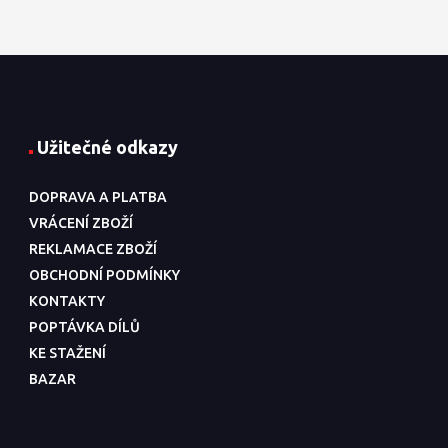
Užitečné odkazy
DOPRAVA A PLATBA
VRÁCENÍ ZBOŽÍ
REKLAMACE ZBOŽÍ
OBCHODNÍ PODMÍNKY
KONTAKTY
POPTÁVKA DÍLŮ
KE STAŽENÍ
BAZAR