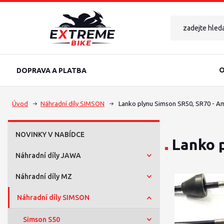
O
DOPRAVA A PLATBA
Úvod
Náhradní díly SIMSON
Lanko plynu Simson SR50, SR70 - A
NOVINKY V NABÍDCE
Lanko 
Náhradní díly JAWA
Náhradní díly MZ
Náhradní díly SIMSON
Simson S50