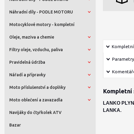
Náhradní díly - PODLE MOTORU
Motocyklové motory - kompletní
Oleje, maziva a chemie
Kompletní 
Filtry oleje, vzduchu, paliva
Parametry
Pravidelná údržba
Komentář
Nářadí a přípravky
Moto příslušenství a doplňky
Kompletní 
Moto oblečení a zavazadla
LANKO PLYN
LANKA.
Navijáky do čtyřkolek ATV
Bazar