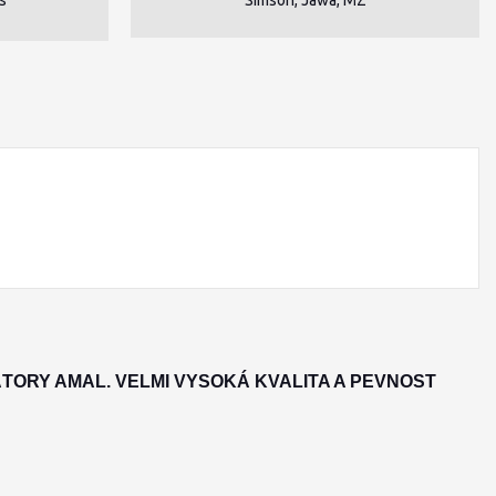
TORY AMAL. VELMI VYSOKÁ KVALITA A PEVNOST