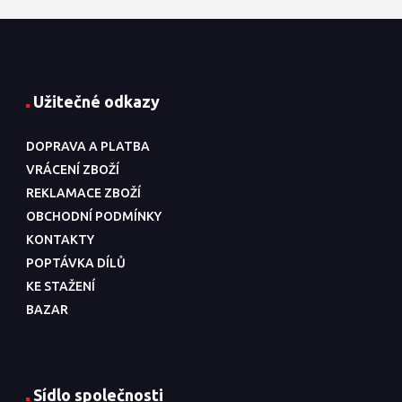
Užitečné odkazy
DOPRAVA A PLATBA
VRÁCENÍ ZBOŽÍ
REKLAMACE ZBOŽÍ
OBCHODNÍ PODMÍNKY
KONTAKTY
POPTÁVKA DÍLŮ
KE STAŽENÍ
BAZAR
Sídlo společnosti