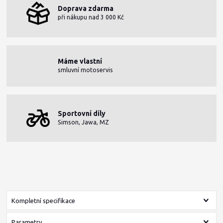
Doprava zdarma
při nákupu nad 3 000 Kč
Máme vlastní
smluvní motoservis
Sportovní díly
Simson, Jawa, MZ
Kompletní specifikace
Parametry