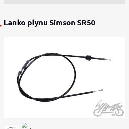
Lanko plynu Simson SR50