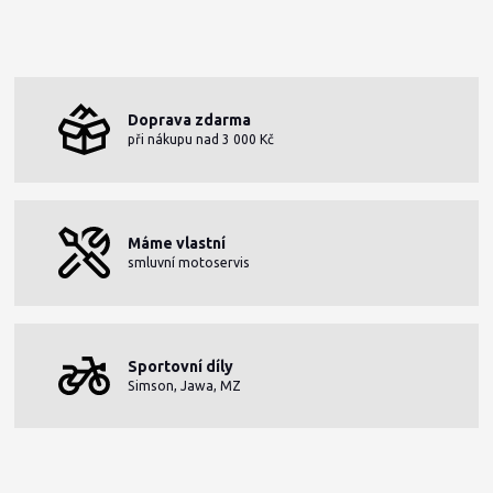
Doprava zdarma
při nákupu nad 3 000 Kč
Máme vlastní
smluvní motoservis
Sportovní díly
Simson, Jawa, MZ