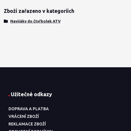
Zboží zařazeno v kategoriích
Navijáky do čtyřkolek ATV
Užitečné odkazy
DOPRAVA A PLATBA
VRÁCENÍ ZBOŽÍ
REKLAMACE ZBOŽÍ