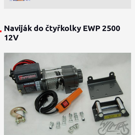
Naviják do čtyřkolky EWP 2500
12V