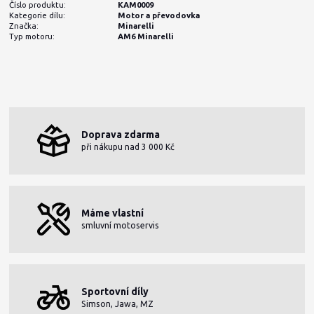
Číslo produktu:
KAM0009
Kategorie dílu:
Motor a převodovka
Značka:
Minarelli
Typ motoru:
AM6 Minarelli
Doprava zdarma
při nákupu nad 3 000 Kč
Máme vlastní
smluvní motoservis
Sportovní díly
Simson, Jawa, MZ