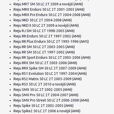
Rieju MRT SM 50 LC 2T 2009 a novější (AM6)
Rieju MRX Enduro 50 LC 2T 2001-2003 (AM6)
Rieju MRX Pro Enduro 50 LC 2T 2004-2008 (AM6)
Rieju NKD 50 LC 2T 2004-2008 (AM6)
Rieju NKD II 50 LC 2T 2009 a novější (AM6)
Rieju RJ SM 50 LC 2T 1998-2005 (AM6)
Rieju RR Enduro 50 LC 2T 1997-2002 (AM6)
Rieju RR Plus Enduro 50 LC 2T 1993-1996 (AM5)
Rieju RR SM 50 LC 2T 2003-2005 (AM6)
Rieju RR SM 50 LC 2T 1997-2002 (AM6)
Rieju RR Sport Enduro 50 LC 2T 2003-2006 (AM6)
Rieju RRX SM 50 LC 2T 2003-2006 (AM6)
Rieju RRX Spike SM 50 LC 2T 2007-2009 (AM6)
Rieju RS1 Evolution 50 LC 2T 1997-2004 (AM6)
Rieju RS2 Matrix 50 LC 2T 2005-2009 (AM6)
Rieju RS3 50 LC 2T 2010 a novější (AM6)
Rieju SMX 50 LC 2T 2002-2005 (AM6)
Rieju SMX Pro 50 LC 2T 2004-2007 (AM6)
Rieju SMX Pro Street 50 LC 2T 2006-2008 (AM6)
Rieju Spike 50 LC 2T 2002-2005 (AM6)
Rieju Spike2 50 LC 2T 2006 a novější (AM6)