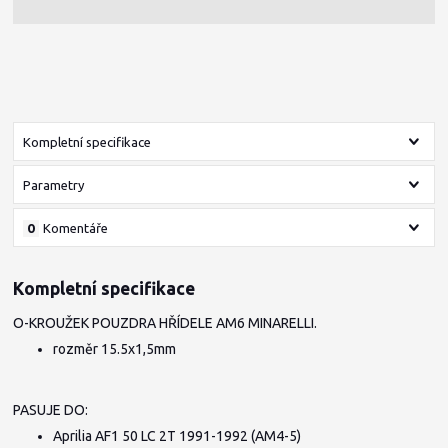
Kompletní specifikace
Parametry
0
Komentáře
Kompletní specifikace
O-KROUŽEK POUZDRA HŘÍDELE AM6 MINARELLI.
rozměr 15.5x1,5mm
PASUJE DO:
Aprilia AF1 50 LC 2T 1991-1992 (AM4-5)