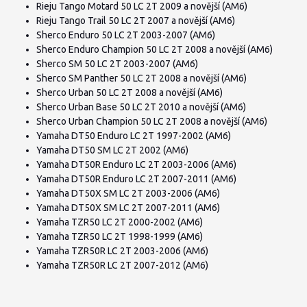
Rieju Tango Motard 50 LC 2T 2009 a novější (AM6)
Rieju Tango Trail 50 LC 2T 2007 a novější (AM6)
Sherco Enduro 50 LC 2T 2003-2007 (AM6)
Sherco Enduro Champion 50 LC 2T 2008 a novější (AM6)
Sherco SM 50 LC 2T 2003-2007 (AM6)
Sherco SM Panther 50 LC 2T 2008 a novější (AM6)
Sherco Urban 50 LC 2T 2008 a novější (AM6)
Sherco Urban Base 50 LC 2T 2010 a novější (AM6)
Sherco Urban Champion 50 LC 2T 2008 a novější (AM6)
Yamaha DT50 Enduro LC 2T 1997-2002 (AM6)
Yamaha DT50 SM LC 2T 2002 (AM6)
Yamaha DT50R Enduro LC 2T 2003-2006 (AM6)
Yamaha DT50R Enduro LC 2T 2007-2011 (AM6)
Yamaha DT50X SM LC 2T 2003-2006 (AM6)
Yamaha DT50X SM LC 2T 2007-2011 (AM6)
Yamaha TZR50 LC 2T 2000-2002 (AM6)
Yamaha TZR50 LC 2T 1998-1999 (AM6)
Yamaha TZR50R LC 2T 2003-2006 (AM6)
Yamaha TZR50R LC 2T 2007-2012 (AM6)