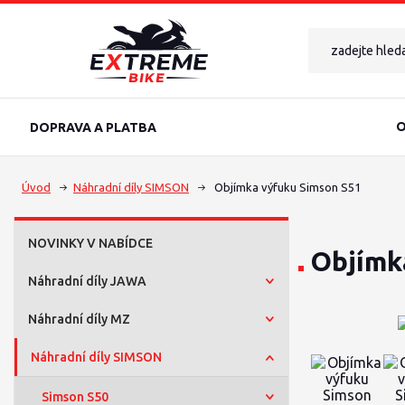
O
DOPRAVA A PLATBA
Úvod
Náhradní díly SIMSON
Objímka výfuku Simson S51
NOVINKY V NABÍDCE
Objímk
Náhradní díly JAWA
Náhradní díly MZ
Náhradní díly SIMSON
Simson S50