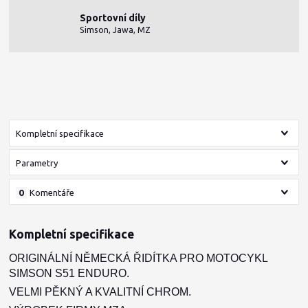
Sportovní díly
Simson, Jawa, MZ
Kompletní specifikace
Parametry
0
Komentáře
Kompletní specifikace
ORIGINÁLNÍ NĚMECKÁ ŘIDÍTKA PRO MOTOCYKL
SIMSON S51 ENDURO.
V
ELMI PĚKNÝ A KVALITNÍ CHROM.