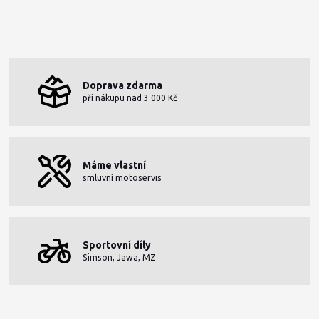
Doprava zdarma
při nákupu nad 3 000 Kč
Máme vlastní
smluvní motoservis
Sportovní díly
Simson, Jawa, MZ