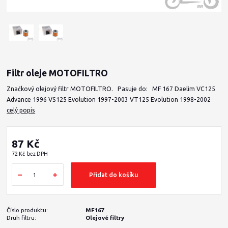
Filtr oleje MOTOFILTRO
Značkový olejový filtr MOTOFILTRO. Pasuje do: MF 167 Daelim VC125
Advance 1996 VS125 Evolution 1997-2003 VT125 Evolution 1998-2002
celý popis
87 Kč
72 Kč
bez DPH
Přidat do košíku
Číslo produktu:
MF167
Druh filtru:
Olejové filtry