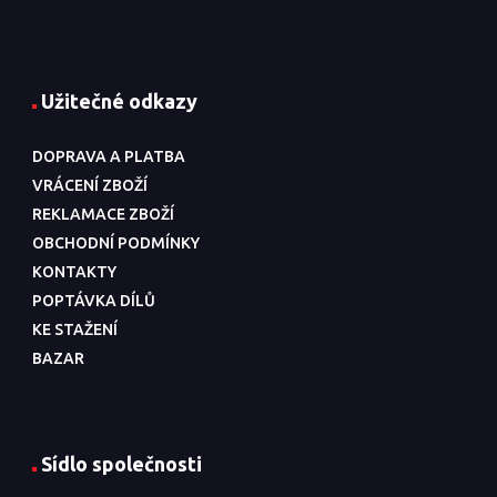
Užitečné odkazy
DOPRAVA A PLATBA
VRÁCENÍ ZBOŽÍ
REKLAMACE ZBOŽÍ
OBCHODNÍ PODMÍNKY
KONTAKTY
POPTÁVKA DÍLŮ
KE STAŽENÍ
BAZAR
Sídlo společnosti