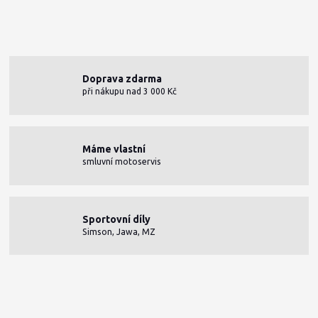
Doprava zdarma
při nákupu nad 3 000 Kč
Máme vlastní
smluvní motoservis
Sportovní díly
Simson, Jawa, MZ