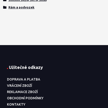
Rám a podvozek
Užitečné odkazy
DOPRAVA A PLATBA
VRÁCENÍ ZBOŽÍ
REKLAMACE ZBOŽÍ
OBCHODNÍ PODMÍNKY
KONTAKTY