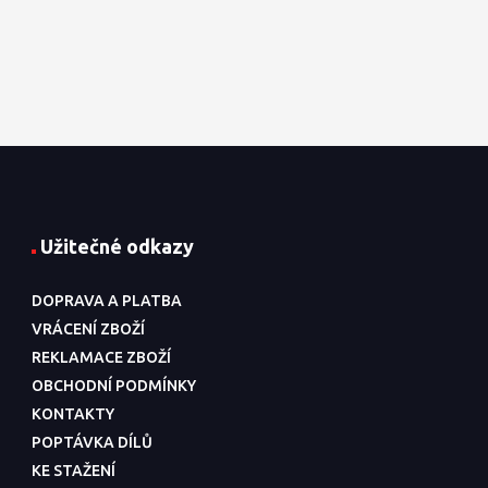
Užitečné odkazy
DOPRAVA A PLATBA
VRÁCENÍ ZBOŽÍ
REKLAMACE ZBOŽÍ
OBCHODNÍ PODMÍNKY
KONTAKTY
POPTÁVKA DÍLŮ
KE STAŽENÍ