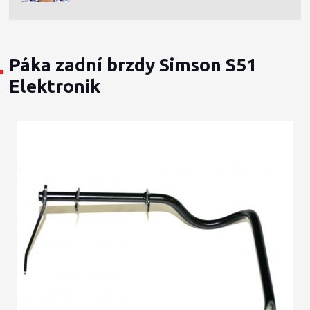
Páka zadní brzdy Simson S51
Elektronik