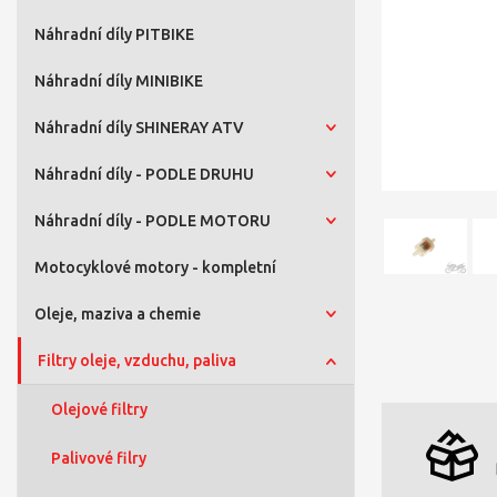
Náhradní díly PITBIKE
Náhradní díly MINIBIKE
Náhradní díly SHINERAY ATV
Náhradní díly - PODLE DRUHU
Náhradní díly - PODLE MOTORU
Motocyklové motory - kompletní
Oleje, maziva a chemie
Filtry oleje, vzduchu, paliva
Olejové filtry
Palivové filry