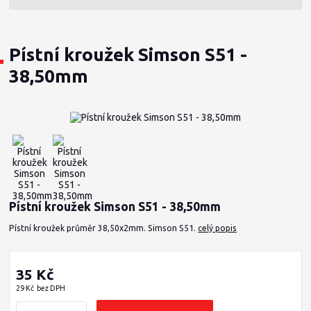
Pístní kroužek Simson S51 -
38,50mm
Pístní kroužek Simson S51 - 38,50mm
Pístní kroužek průměr 38,50x2mm. Simson S51.
celý popis
35 Kč
29 Kč
bez DPH