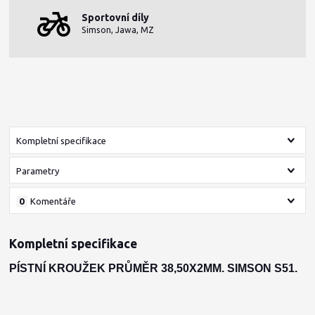
Sportovní díly
Simson, Jawa, MZ
Kompletní specifikace
Parametry
0
Komentáře
Kompletní specifikace
PÍSTNÍ KROUŽEK PRŮMĚR 38,50X2MM. SIMSON S51.