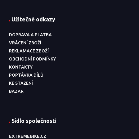
Užitečné odkazy
DOPRAVA A PLATBA
VRÁCENÍ ZBOŽÍ
REKLAMACE ZBOŽÍ
OBCHODNÍ PODMÍNKY
KONTAKTY
POPTÁVKA DÍLŮ
KE STAŽENÍ
BAZAR
Sídlo společnosti
EXTREMEBIKE.CZ