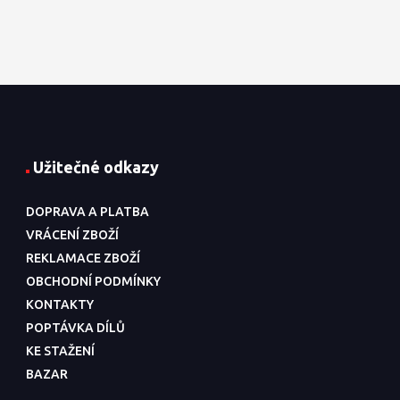
Užitečné odkazy
DOPRAVA A PLATBA
VRÁCENÍ ZBOŽÍ
REKLAMACE ZBOŽÍ
OBCHODNÍ PODMÍNKY
KONTAKTY
POPTÁVKA DÍLŮ
KE STAŽENÍ
BAZAR