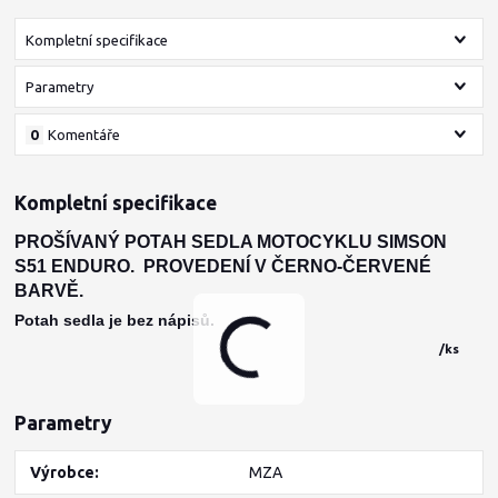
Kompletní specifikace
Parametry
0
Komentáře
Kompletní specifikace
PROŠÍVANÝ POTAH SEDLA MOTOCYKLU SIMSON
S51 ENDURO. PROVEDENÍ V ČERNO-ČERVENÉ
BARVĚ.
Potah sedla je bez nápisů.
/
ks
Parametry
Výrobce
MZA