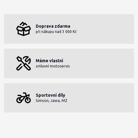
Doprava zdarma
při nákupu nad 3 000 Kč
Máme vlastní
smluvní motoservis
Sportovní díly
Simson, Jawa, MZ