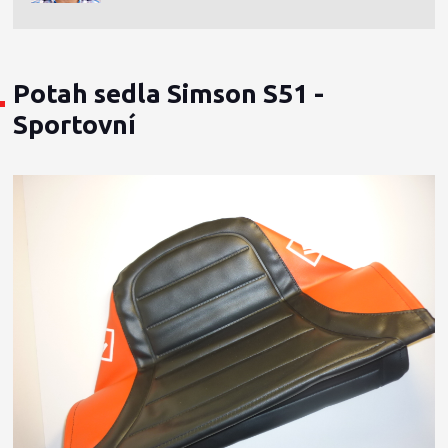
Potah sedla Simson S51 -
Sportovní