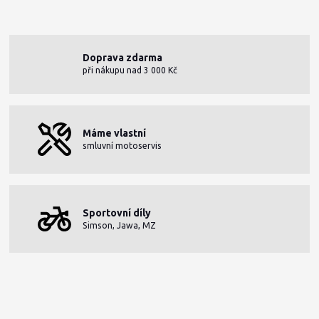
Doprava zdarma
při nákupu nad 3 000 Kč
Máme vlastní
smluvní motoservis
Sportovní díly
Simson, Jawa, MZ