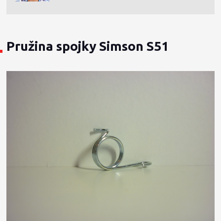
Pružina spojky Simson S51