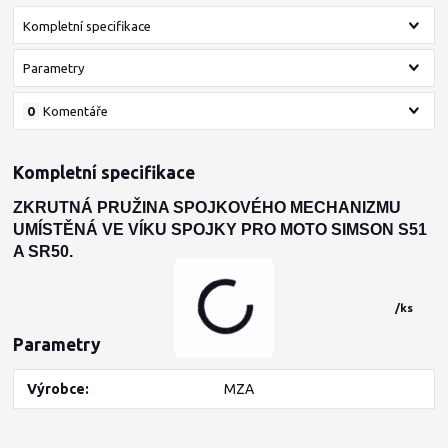
Kompletní specifikace
Parametry
0
Komentáře
Kompletní specifikace
ZKRUTNÁ PRUŽINA SPOJKOVÉHO MECHANIZMU
UMÍSTĚNÁ VE VÍKU SPOJKY PRO MOTO SIMSON S51
A SR50.
/
ks
Parametry
Výrobce
MZA