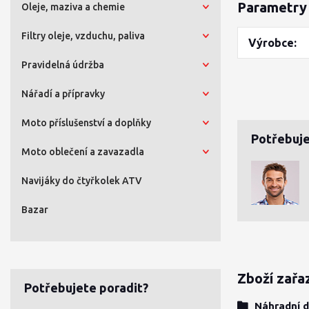
Parametry
Oleje, maziva a chemie
Filtry oleje, vzduchu, paliva
Výrobce
Pravidelná údržba
Nářadí a přípravky
Moto příslušenství a doplňky
Potřebuje
Moto oblečení a zavazadla
Navijáky do čtyřkolek ATV
Bazar
Zboží zařa
Potřebujete poradit?
Náhradní d