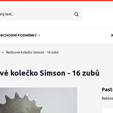
BCHODNÍ PODMÍNKY
Řetězové kolečko Simson - 16 zubů
vé kolečko Simson - 16 zubů
Past
Řetězo