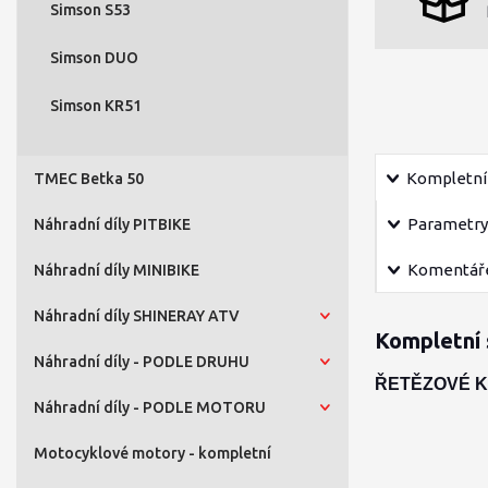
Simson S53
Simson DUO
Simson KR51
Kompletní 
TMEC Betka 50
Parametry
Náhradní díly PITBIKE
Komentář
Náhradní díly MINIBIKE
Náhradní díly SHINERAY ATV
Kompletní 
Náhradní díly - PODLE DRUHU
ŘETĚZOVÉ KO
Náhradní díly - PODLE MOTORU
Motocyklové motory - kompletní