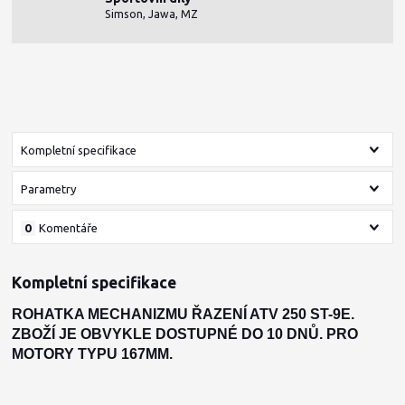
Simson, Jawa, MZ
Kompletní specifikace
Parametry
0
Komentáře
Kompletní specifikace
ROHATKA MECHANIZMU ŘAZENÍ ATV 250 ST-9E.
ZBOŽÍ JE OBVYKLE DOSTUPNÉ DO 10 DNŮ. PRO
MOTORY TYPU 167MM.