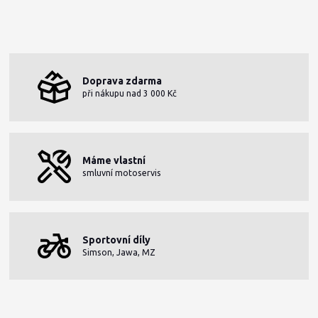
Doprava zdarma
při nákupu nad 3 000 Kč
Máme vlastní
smluvní motoservis
Sportovní díly
Simson, Jawa, MZ