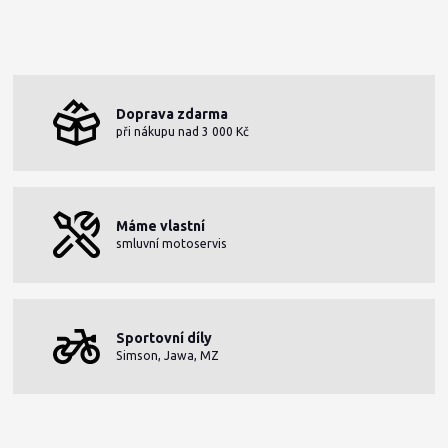
Doprava zdarma
při nákupu nad 3 000 Kč
Máme vlastní
smluvní motoservis
Sportovní díly
Simson, Jawa, MZ