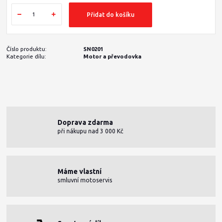
Přidat do košíku
Číslo produktu:
SN0201
Kategorie dílu:
Motor a převodovka
Doprava zdarma
při nákupu nad 3 000 Kč
Máme vlastní
smluvní motoservis