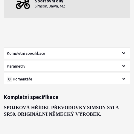
Sportovní díly
Simson, Jawa, MZ
Kompletní specifikace
Parametry
0
Komentáře
Kompletní specifikace
SPOJKOVÁ HŘÍDEL PŘEVODOVKY SIMSON S51 A
SR50. ORIGINÁLNÍ NĚMECKÝ VÝROBEK.