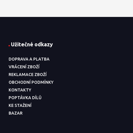
Užitečné odkazy
DOPRAVA A PLATBA
VRÁCENÍ ZBOŽÍ
REKLAMACE ZBOŽÍ
OBCHODNÍ PODMÍNKY
KONTAKTY
POPTÁVKA DÍLŮ
KE STAŽENÍ
BAZAR