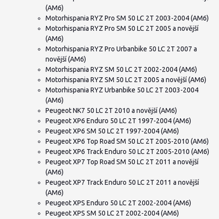
(AM6)
Motorhispania RYZ Pro SM 50 LC 2T 2003-2004 (AM6)
Motorhispania RYZ Pro SM 50 LC 2T 2005 a novější
(AM6)
Motorhispania RYZ Pro Urbanbike 50 LC 2T 2007 a
novější (AM6)
Motorhispania RYZ SM 50 LC 2T 2002-2004 (AM6)
Motorhispania RYZ SM 50 LC 2T 2005 a novější (AM6)
Motorhispania RYZ Urbanbike 50 LC 2T 2003-2004
(AM6)
Peugeot NK7 50 LC 2T 2010 a novější (AM6)
Peugeot XP6 Enduro 50 LC 2T 1997-2004 (AM6)
Peugeot XP6 SM 50 LC 2T 1997-2004 (AM6)
Peugeot XP6 Top Road SM 50 LC 2T 2005-2010 (AM6)
Peugeot XP6 Track Enduro 50 LC 2T 2005-2010 (AM6)
Peugeot XP7 Top Road SM 50 LC 2T 2011 a novější
(AM6)
Peugeot XP7 Track Enduro 50 LC 2T 2011 a novější
(AM6)
Peugeot XPS Enduro 50 LC 2T 2002-2004 (AM6)
Peugeot XPS SM 50 LC 2T 2002-2004 (AM6)