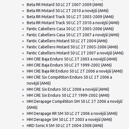
Beta RR Motard 50 LC 2T 2007-2009 (AM6)
Beta RR Motard 50 LC 2T 2010 a novější (AM6)
Beta RR Motard Track 50 LC 2T 2005-2009 (AM6)
Beta RR Motard Track 50 LC 2T 2010 a novější (AM6)
Fantic Cabellero Casa 50 LC 2T 2005-2006 (AM6)
Fantic Cabellero Casa 50 LC 2T 2007 a novější (AM6)
Fantic Cabellero Motard 50 LC 2T 2004 (AM6)
Fantic Cabellero Motard 50 LC 2T 2005-2006 (AM6)
Fantic Cabellero Motard 50 LC 2T 2007 a novější (AM6)
HM CRE Baja Enduro 50 LC 2T 2003 a novější (AM6)
HM CRE Baja Enduro 50 LC 2T 1999-2002 (AM6)
HM CRE Baja RR Enduro 50 LC 2T 2006 a novější (AM6)
HM CRE Six Compétiton Enduro 50 LC 2T 2006 a
novější (AM6)
HM CRE Six Enduro 50 LC 2006 a novější (AM6)
HM CRE Six Enduro 50 LC 2T 1999-2002 (AM6)
HM Derapage Compétiton SM 50 LC 2T 2006 a novější
(AM6)
HM Derapage RR SM 50 LC 2T 2006 a novější (AM6)
HM Derapage SM 50 LC 2T 2003 a novější (AM6)
HRD Sonic II SM 50 LC 2T 2004-2008 (AM6)