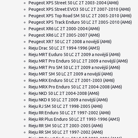
Peugeot XPS Street 50 LC 2T 2003-2004 (AM6)
Peugeot XPS Street EVO3 50 LC 2T 2007-2010 (AM6)
Peugeot XPS Top Road SM 50 LC 2T 2005-2010 (AM6)
Peugeot XPS Track Enduro 50 LC 2T 2005-2010 (AM6)
Peugeot XR6 LC 2T 2000-2004 (AM6)
Peugeot XR6 LC 2T 2005-2007 (AM6)
Peugeot XR7 50 LC 2T 2008 a novější (AM6)
Rieju Drac 50 LC 2T 1994-1996 (AM5)
Rieju MRT Euduro 50 LC 2T 2009 a novější (AM6)
Rieju MRT Pro Enduro 50 LC 2T 2009 a novější (AM6)
Rieju MRT Pro SM 50 LC 2T 2009 a novější (AM6)
Rieju MRT SM 50 LC 2T 2009 a novější (AM6)
Rieju MRX Enduro 50 LC 2T 2001-2003 (AM6)
Rieju MRX Pro Enduro 50 LC 2T 2004-2008 (AM6)
Rieju NKD 50 LC 2T 2004-2008 (AM6)
Rieju NKD II 50 LC 2T 2009 a novější (AM6)
Rieju RJ SM 50 LC 2T 1998-2005 (AM6)
Rieju RR Enduro 50 LC 2T 1997-2002 (AM6)
Rieju RR Plus Enduro 50 LC 2T 1993-1996 (AM5)
Rieju RR SM 50 LC 2T 2003-2005 (AM6)
Rieju RR SM 50 LC 2T 1997-2002 (AM6)