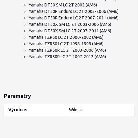
Yamaha DT50 SM LC 2T 2002 (AM6)
Yamaha DT50R Enduro LC 2T 2003-2006 (AM6)
Yamaha DT50R Enduro LC 2T 2007-2011 (AM6)
Yamaha DT50X SM LC 2T 2003-2006 (AM6)
Yamaha DT50X SM LC 2T 2007-2011 (AM6)
Yamaha TZR50 LC 2T 2000-2002 (AM6)
Yamaha TZR50 LC 2T 1998-1999 (AM6)
Yamaha TZR50R LC 2T 2003-2006 (AM6)
Yamaha TZR50R LC 2T 2007-2012 (AM6)
Parametry
Výrobce
Wilmat