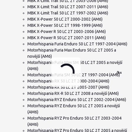
MBK X-Limit Trail 50 LC 2T 2003-2006 (AM6)
MBK X-Limit Trail 50 LC 2T 2007-2011 (AM6)
MBK X-Limit Trail 50 LC 2T 1997-2002 (AM6)
MBK X-Power 50 LC 2T 2000-2002 (AM6)
MBK X-Power 50 LC 2T 1998-1999 (AM6)
MBK X-Power R 50 LC 2T 2003-2006 (AM6)
MBK X-Power R 50 LC 2T 2007-2011 (AM6)
Motorhispania Furia Enduro 50 LC 2T 1997-2004 (AM6)
Motorhispania Furia Max Enduro 50 LC 2T 2005 a
novější (AM6)
Motorhispania Furia Max SM 50 LC 2T 2005 a novější
(AM6)
/
ks
Motorhispania Furia SM 50 LC 2T 1997-2004 (AM6)
Motorhispania RX 50 LC 2T 2000-2004 (AM6)
Motorhispania RX 50 LC 2T 2005-2007 (AM6)
Motorhispania RX-R 50 LC 2T 2008 a novější (AM6)
Motorhispania RYZ Enduro 50 LC 2T 2002-2004 (AM6)
Motorhispania RYZ Enduro 50 LC 2T 2005 a novější
(AM6)
Motorhispania RYZ Pro Enduro 50 LC 2T 2003-2004
(AM6)
Motorhispania RYZ Pro Enduro 50 LC 2T 2005 a novější