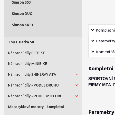
Simson S53
Simson DUO
Simson KR51
Kompletní 
Parametry
TMEC Betka 50
Komentář
Náhradní díly PITBIKE
Náhradní díly MINIBIKE
Kompletní 
Náhradní díly SHINERAY ATV
SPORTOVNÍ 
FIRMY MZA.
Náhradní díly - PODLE DRUHU
Náhradní díly - PODLE MOTORU
Motocyklové motory - kompletní
Parametry